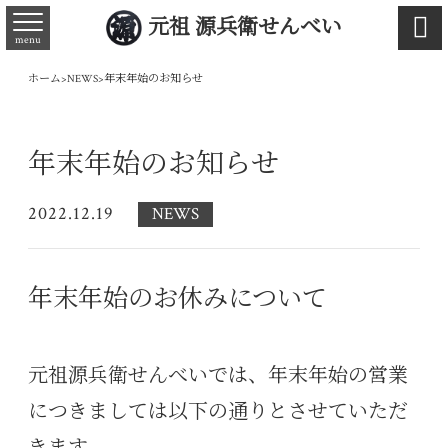

元祖 源兵衛せんべい
menu
ホーム
>
NEWS
>
年末年始のお知らせ
年末年始のお知らせ
2022.12.19
NEWS
年末年始のお休みについて
元祖源兵衛せんべいでは、年末年始の営業
につきましては以下の通りとさせていただ
きます。