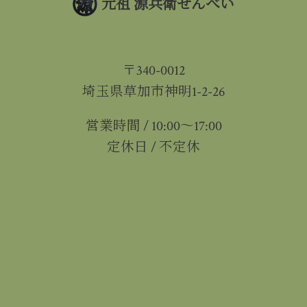
元祖 源兵衛せんべい
〒340-0012
埼玉県草加市神明1-2-26
営業時間 / 10:00～17:00
定休日 / 不定休