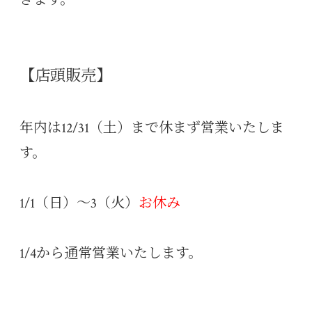
【店頭販売】
年内は12/31（土）まで休まず営業いたしま
す。
1/1（日）～3（火）
お休み
1/4から通常営業いたします。