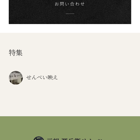
特集
せんべい映え